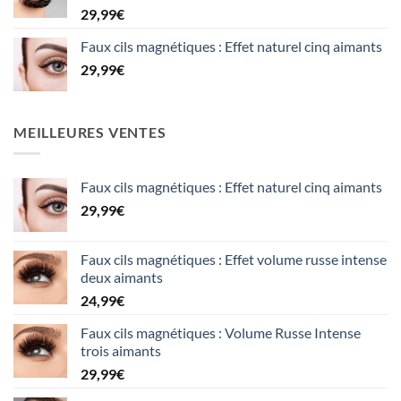
29,99
€
Faux cils magnétiques : Effet naturel cinq aimants
29,99
€
MEILLEURES VENTES
Faux cils magnétiques : Effet naturel cinq aimants
29,99
€
Faux cils magnétiques : Effet volume russe intense
deux aimants
24,99
€
Faux cils magnétiques : Volume Russe Intense
trois aimants
29,99
€