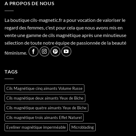
A PROPOS DE NOUS
La boutique cils-magnetic.fr a pour vocation de valoriser le
regard des femmes, c'est pour cela que nous avons mis en
vente une gamme de cils magnétique après une minutieuse
sélection de toute notre équipe de passionnée de la beauté
féminisme.
TAGS
Cils Magnétique cinq aimants Volume Russe
Cils magnétique deux aimants Yeux de Biche
Cils magnétique quatre aimants Yeux de Biche
Cils magnétique trois aimants Effet Naturel
Eyeliner magnétique imperméable
Microblading