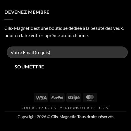
DEVENEZ MEMBRE
Cils-Magnetic est une boutique dédiée à la beauté des yeux,
pour en faire votre suprême atout charme.
Visa
PayPal
Stripe
MasterCard
CONTACTEZ-NOUS
MENTIONS LÉGALES
C.G.V.
Copyright 2026 ©
Cils-Magnetic Tous droits réservés