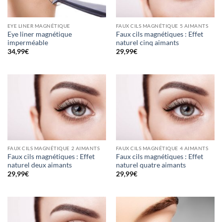
EYE LINER MAGNÉTIQUE
FAUX CILS MAGNÉTIQUE 5 AIMANTS
Eye liner magnétique
Faux cils magnétiques : Effet
imperméable
naturel cinq aimants
34,99
€
29,99
€
FAUX CILS MAGNÉTIQUE 2 AIMANTS
FAUX CILS MAGNÉTIQUE 4 AIMANTS
Faux cils magnétiques : Effet
Faux cils magnétiques : Effet
naturel deux aimants
naturel quatre aimants
29,99
€
29,99
€