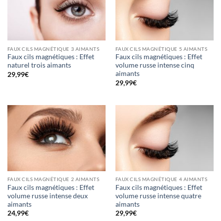
FAUX CILS MAGNÉTIQUE 3 AIMANTS
FAUX CILS MAGNÉTIQUE 5 AIMANTS
Faux cils magnétiques : Effet
Faux cils magnétiques : Effet
naturel trois aimants
volume russe intense cinq
aimants
29,99
€
29,99
€
FAUX CILS MAGNÉTIQUE 2 AIMANTS
FAUX CILS MAGNÉTIQUE 4 AIMANTS
Faux cils magnétiques : Effet
Faux cils magnétiques : Effet
volume russe intense deux
volume russe intense quatre
aimants
aimants
24,99
€
29,99
€