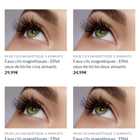
FAUX CILS MAGNÉTIQUE 5 AIMANTS
FAUX CILS MAGNÉTIQUE 2 AIMANTS
Faux cils magnétiques : Effet
Faux cils magnétiques : Effet
yeux de biche cinq aimants
yeux de biche deux aimants
29,99
€
24,99
€
FAUX CILS MAGNÉTIQUE 4 AIMANTS
FAUX CILS MAGNÉTIQUE 3 AIMANTS
Faux cils magnétiques : Effet
Faux cils magnétiques : Effet