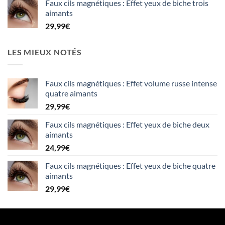
Faux cils magnétiques : Effet yeux de biche trois
aimants
29,99
€
LES MIEUX NOTÉS
Faux cils magnétiques : Effet volume russe intense
quatre aimants
29,99
€
Faux cils magnétiques : Effet yeux de biche deux
aimants
24,99
€
Faux cils magnétiques : Effet yeux de biche quatre
aimants
29,99
€